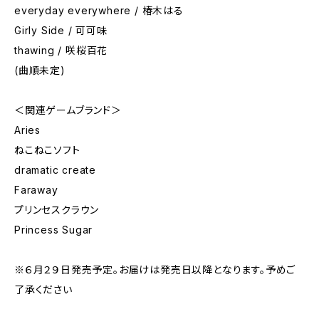
everyday everywhere / 椿木はる
Girly Side / 可可味
thawing / 咲桜百花
(曲順未定)
＜関連ゲームブランド＞
Aries
ねこねこソフト
dramatic create
Faraway
プリンセスクラウン
Princess Sugar
※６月２９日発売予定。お届けは発売日以降となります。予めご
了承ください