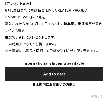
【プレゼント企画】
６月２９日までに同商品と「LINK CREATER PROJECT
OMNIBUS Vol.1」の２点を
購入された方から６月１１日イベントの特典用の出演者寄せ書き
サイン色紙を
抽選で５名様にプレゼントします。
※同時購入でなくとも構いません。
※当選者には商品と同梱して色紙を送付させて頂く予定です。
International shipping available
Add to cart
日本国内にお住まいの方向け
通報する